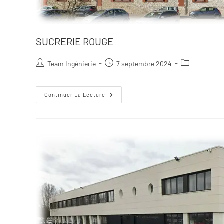
SUCRERIE ROUGE
Team Ingénierie
7 septembre 2024
Continuer La Lecture