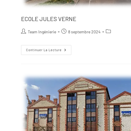
ECOLE JULES VERNE
Team Ingénierie
8 septembre 2024
Continuer La Lecture