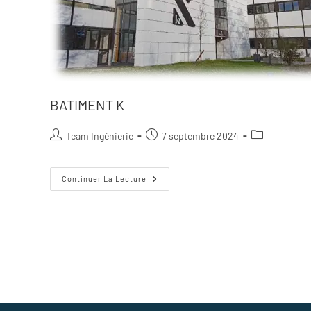
BATIMENT K
Team Ingénierie
7 septembre 2024
Continuer La Lecture