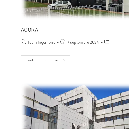
AGORA
Team Ingénierie
7 septembre 2024
Continuer La Lecture