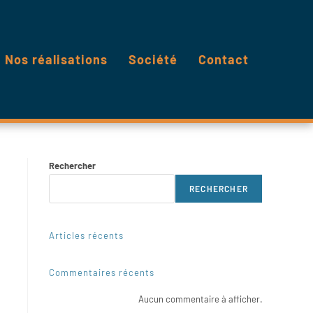
Nos réalisations
Société
Contact
Rechercher
RECHERCHER
Articles récents
Commentaires récents
Aucun commentaire à afficher.