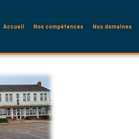
Accueil
Nos compétences
Nos domaines