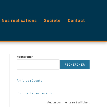
Nos réalisations
Société
Contact
Rechercher
RECHERCHER
Articles récents
Commentaires récents
Aucun commentaire à afficher.