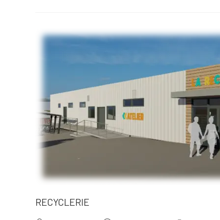
RECYCLERIE