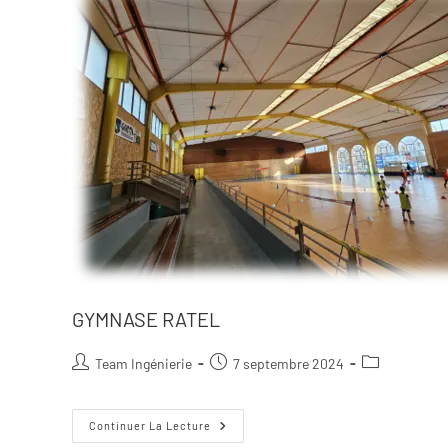
GYMNASE RATEL
Team Ingénierie
7 septembre 2024
Continuer La Lecture