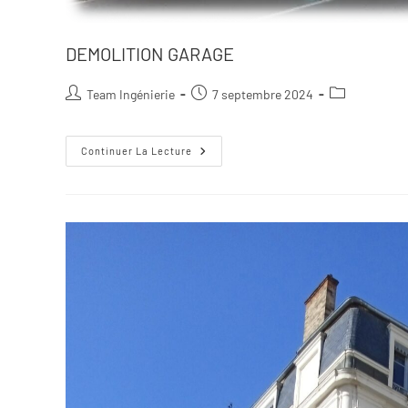
DEMOLITION GARAGE
Team Ingénierie
7 septembre 2024
Continuer La Lecture