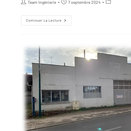
Team Ingénierie
7 septembre 2024
Continuer La Lecture