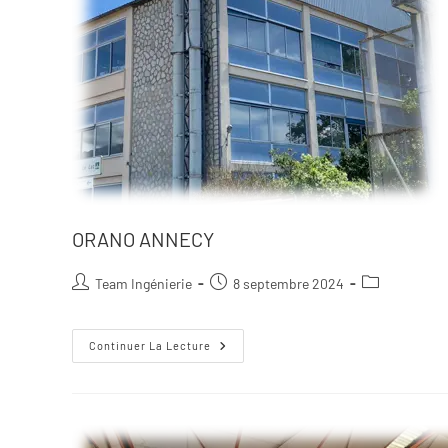
ORANO ANNECY
Team Ingénierie
8 septembre 2024
Continuer La Lecture