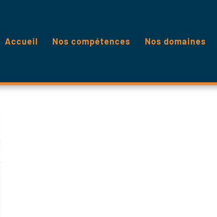
Accueil
Nos compétences
Nos domaines