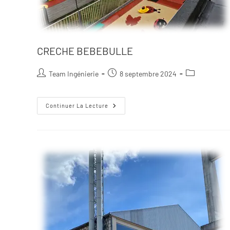
CRECHE BEBEBULLE
Team Ingénierie
8 septembre 2024
Continuer La Lecture