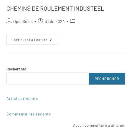
CHEMINS DE ROULEMENT INDUSTEEL
OpenSolus
3 juin 2024
Continuer La Lecture
Rechercher
RECHERCHER
Articles récents
Commentaires récents
Aucun commentaire à afficher.