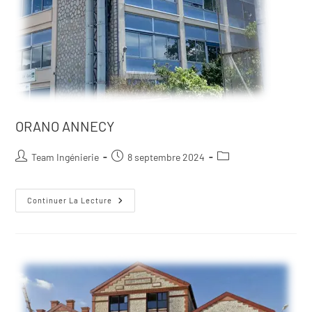
ORANO ANNECY
Team Ingénierie
8 septembre 2024
Continuer La Lecture