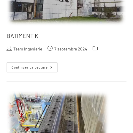
BATIMENT K
Team Ingénierie
7 septembre 2024
Continuer La Lecture