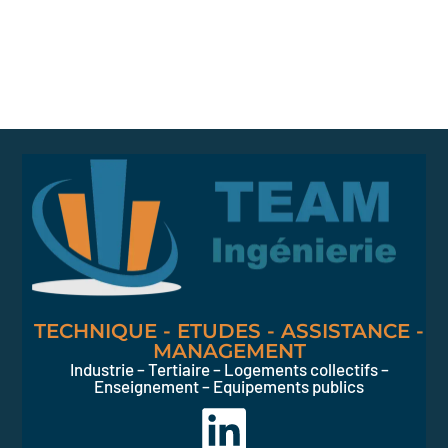
TECHNIQUE - ETUDES - ASSISTANCE -
MANAGEMENT
Industrie – Tertiaire – Logements collectifs –
Enseignement – Equipements publics