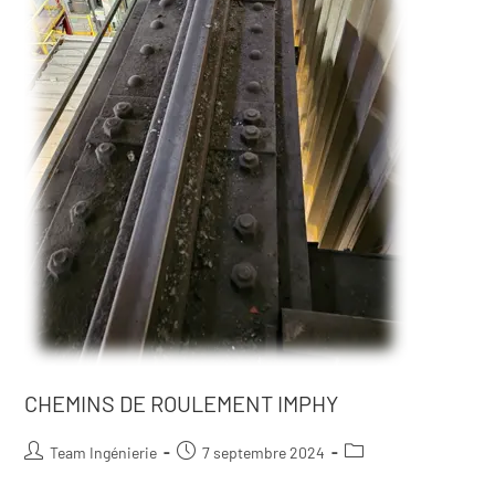
CHEMINS DE ROULEMENT IMPHY
Team Ingénierie
7 septembre 2024