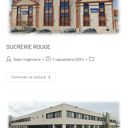
SUCRERIE ROUGE
Team Ingénierie
7 septembre 2024
Continuer La Lecture