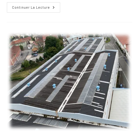
Continuer La Lecture