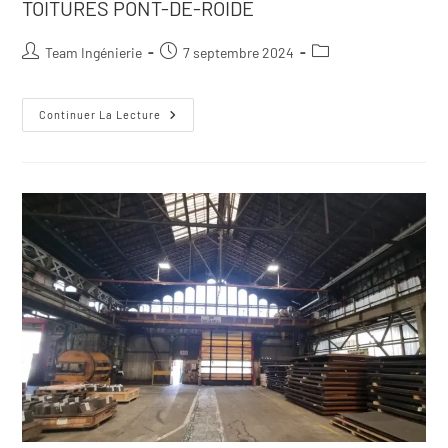
TOITURES PONT-DE-ROIDE
Team Ingénierie
7 septembre 2024
Continuer La Lecture