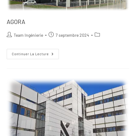
AGORA
Team Ingénierie
7 septembre 2024
Continuer La Lecture