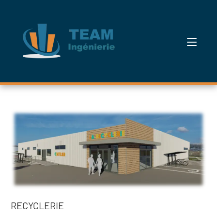
RECYCLERIE