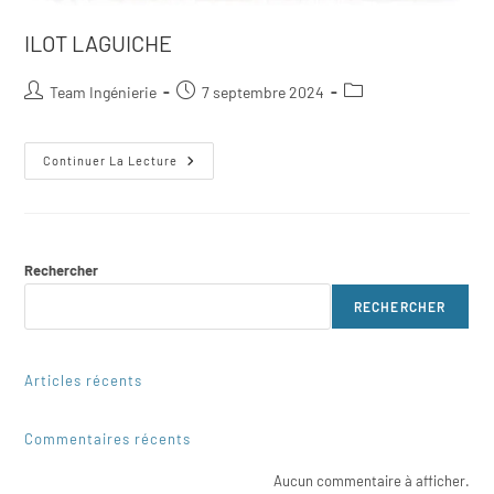
ILOT LAGUICHE
Team Ingénierie
7 septembre 2024
Continuer La Lecture
Rechercher
RECHERCHER
Articles récents
Commentaires récents
Aucun commentaire à afficher.