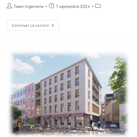
Team Ingénierie
7 septembre 2024
Continuer La Lecture