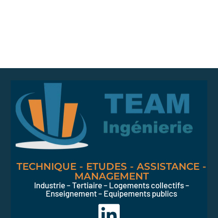
TECHNIQUE - ETUDES - ASSISTANCE -
MANAGEMENT
Industrie – Tertiaire – Logements collectifs –
Enseignement – Equipements publics