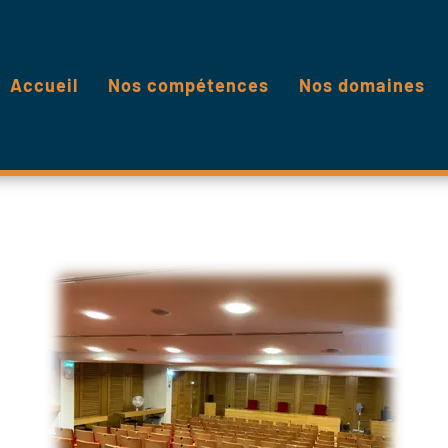
Accueil
Nos compétences
Nos domaines