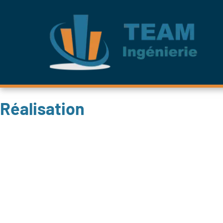
Réalisation