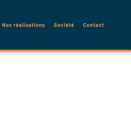
Nos réalisations
Société
Contact