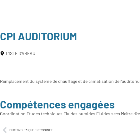
CPI AUDITORIUM
L'ISLE D'ABEAU
Remplacement du système de chauffage et de climatisation de l’auditoriu
Compétences engagées
Coordination
Etudes techniques
Fluides humides
Fluides secs
Maître d’
PHOTOVOLTAIQUE FREYSSINET