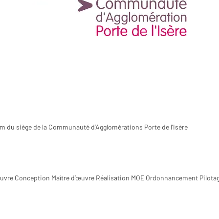
m du siège de la Communauté d’Agglomérations Porte de l’Isère
œuvre Conception
Maître d’œuvre Réalisation
MOE
Ordonnancement
Pilota