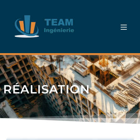
RÉALISATION