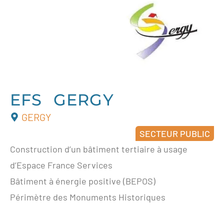
EFS GERGY
GERGY
SECTEUR PUBLIC
Construction d’un bâtiment tertiaire à usage
d’Espace France Services
Bâtiment à énergie positive (BEPOS)
Périmètre des Monuments Historiques