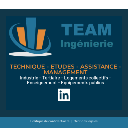
TECHNIQUE - ETUDES - ASSISTANCE -
MANAGEMENT
Industrie – Tertiaire – Logements collectifs –
Enseignement – Equipements publics
Politique de confidentialité
Mentions légales