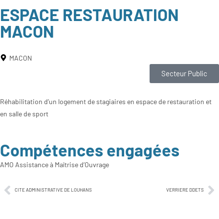
ESPACE RESTAURATION
MACON
MACON
Secteur Public
Réhabilitation d’un logement de stagiaires en espace de restauration et
en salle de sport
Compétences engagées
AMO
Assistance à Maîtrise d’Ouvrage
CITE ADMINISTRATIVE DE LOUHANS
VERRIERE DDETS