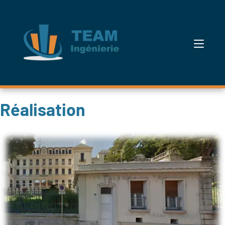
Réalisation