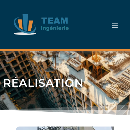
RÉALISATION