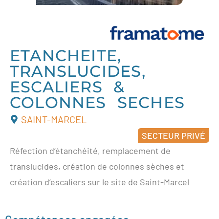
ETANCHEITE,
TRANSLUCIDES,
ESCALIERS &
COLONNES SECHES
SAINT-MARCEL
SECTEUR PRIVÉ
Réfection d’étanchéité, remplacement de
translucides, création de colonnes sèches et
création d’escaliers sur le site de Saint-Marcel