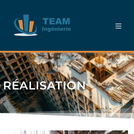
RÉALISATION