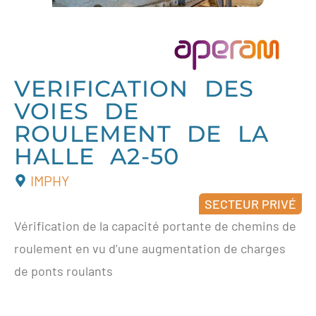
VERIFICATION DES
VOIES DE
ROULEMENT DE LA
HALLE A2-50
IMPHY
SECTEUR PRIVÉ
Vérification de la capacité portante de chemins de
roulement en vu d’une augmentation de charges
de ponts roulants