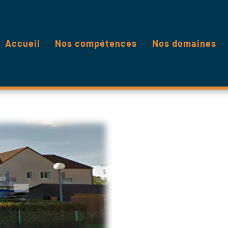
Accueil
Nos compétences
Nos domaines