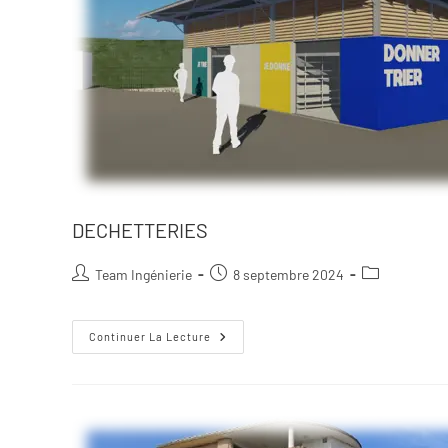
DECHETTERIES
Team Ingénierie
8 septembre 2024
Continuer La Lecture