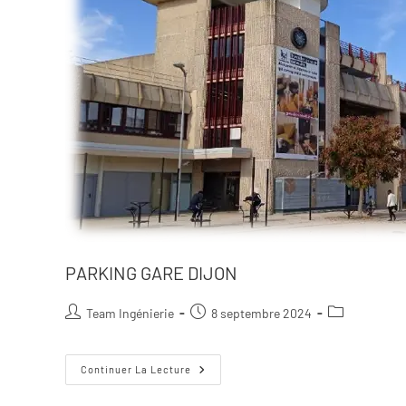
PARKING GARE DIJON
Team Ingénierie
8 septembre 2024
Continuer La Lecture