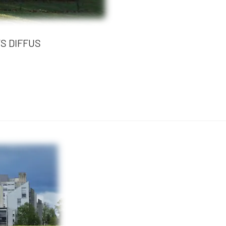
S DIFFUS