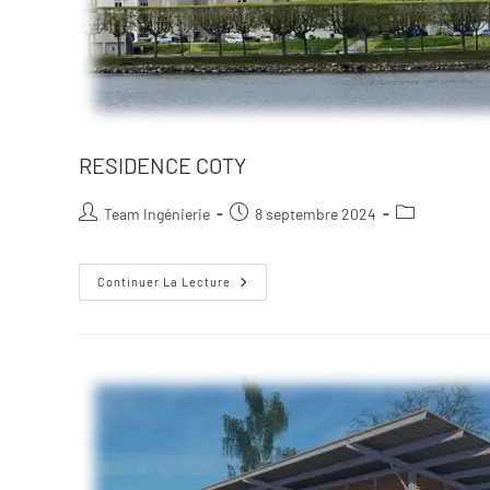
RESIDENCE COTY
Team Ingénierie
8 septembre 2024
Continuer La Lecture