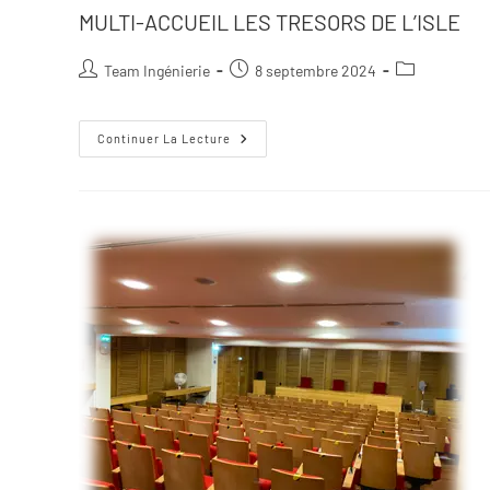
MULTI-ACCUEIL LES TRESORS DE L’ISLE
Team Ingénierie
8 septembre 2024
Continuer La Lecture