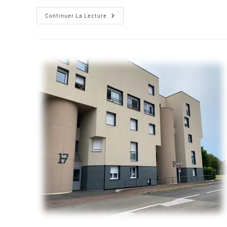
Continuer La Lecture