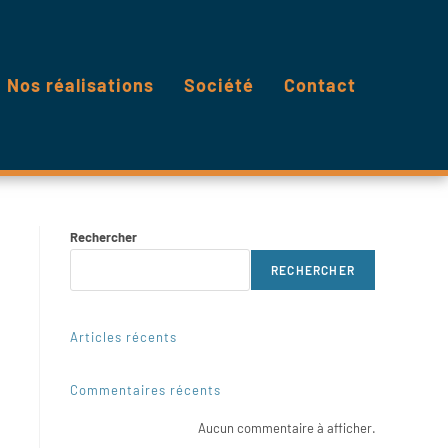
Nos réalisations
Société
Contact
Rechercher
RECHERCHER
Articles récents
Commentaires récents
Aucun commentaire à afficher.