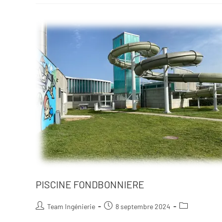
PISCINE FONDBONNIERE
Team Ingénierie
8 septembre 2024