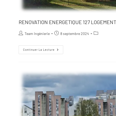
RENOVATION ENERGETIQUE 127 LOGEMENT
Team Ingénierie
8 septembre 2024
Continuer La Lecture